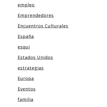
empleo
Emprendedores
Encuentros Culturales
España
esqui
Estados Unidos
estrategias
Europa
Eventos
familia