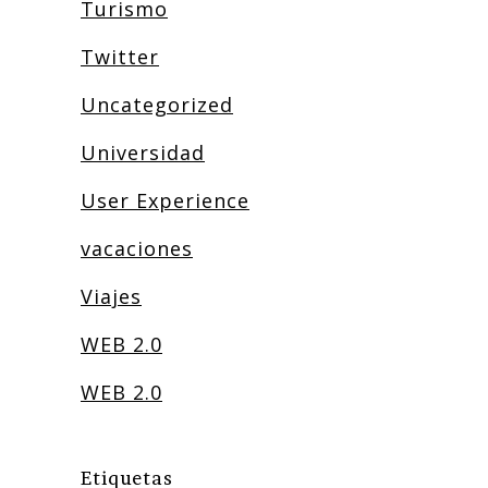
Turismo
Twitter
Uncategorized
Universidad
User Experience
vacaciones
Viajes
WEB 2.0
WEB 2.0
Etiquetas