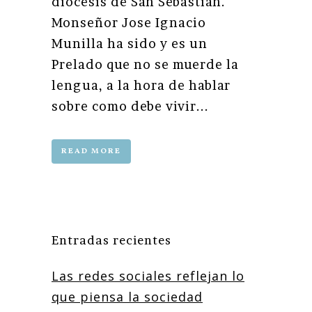
diocesis de San Sebastián.
Monseñor Jose Ignacio
Munilla ha sido y es un
Prelado que no se muerde la
lengua, a la hora de hablar
sobre como debe vivir...
READ MORE
Entradas recientes
Las redes sociales reflejan lo
que piensa la sociedad