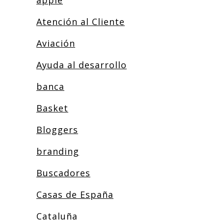
apple
Atención al Cliente
Aviación
Ayuda al desarrollo
banca
Basket
Bloggers
branding
Buscadores
Casas de España
Cataluña