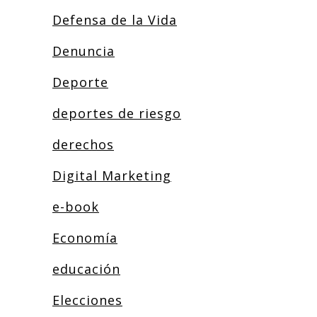
Defensa de la Vida
Denuncia
Deporte
deportes de riesgo
derechos
Digital Marketing
e-book
Economía
educación
Elecciones