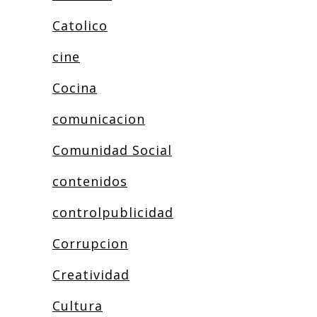
Catolico
cine
Cocina
comunicacion
Comunidad Social
contenidos
controlpublicidad
Corrupcion
Creatividad
Cultura