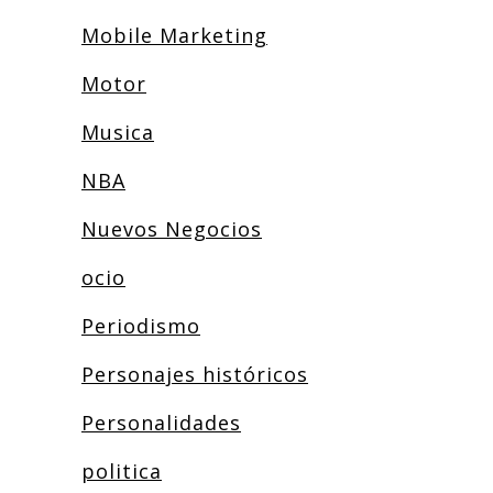
Mobile Marketing
Motor
Musica
NBA
Nuevos Negocios
ocio
Periodismo
Personajes históricos
Personalidades
politica