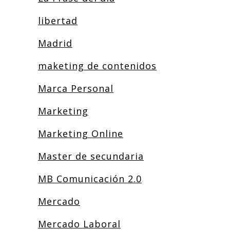
libertad
Madrid
maketing de contenidos
Marca Personal
Marketing
Marketing Online
Master de secundaria
MB Comunicación 2.0
Mercado
Mercado Laboral