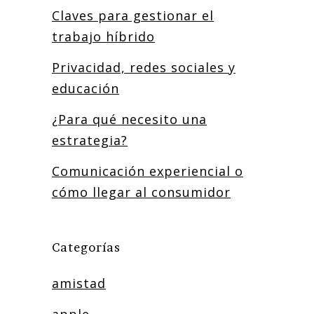
Claves para gestionar el
trabajo híbrido
Privacidad, redes sociales y
educación
¿Para qué necesito una
estrategia?
Comunicación experiencial o
cómo llegar al consumidor
Categorías
amistad