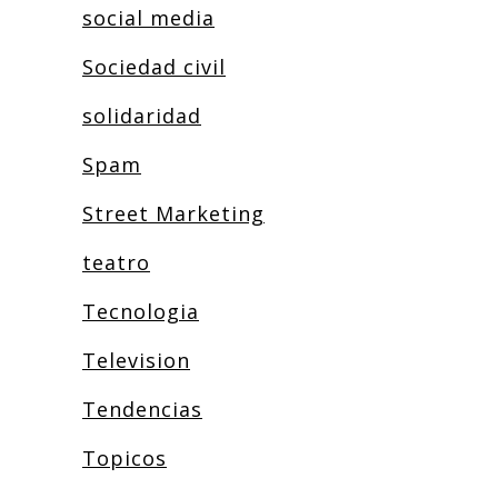
social media
Sociedad civil
solidaridad
Spam
Street Marketing
teatro
Tecnologia
Television
Tendencias
Topicos