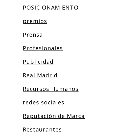
POSICIONAMIENTO
premios
Prensa
Profesionales
Publicidad
Real Madrid
Recursos Humanos
redes sociales
Reputación de Marca
Restaurantes