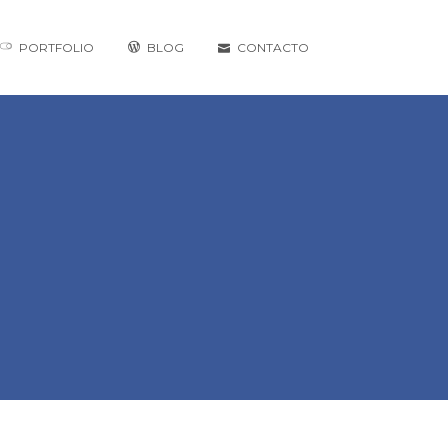
PORTFOLIO
BLOG
CONTACTO