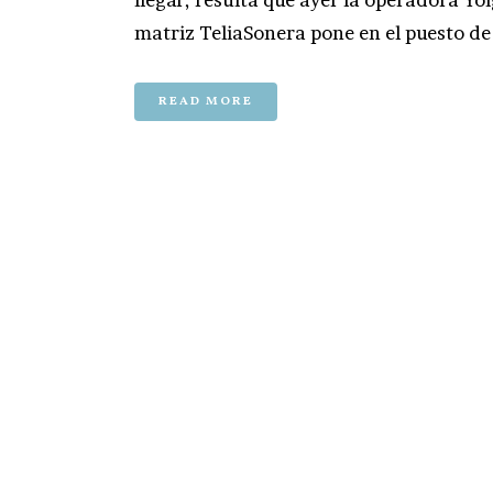
matriz TeliaSonera pone en el puesto de 
READ MORE