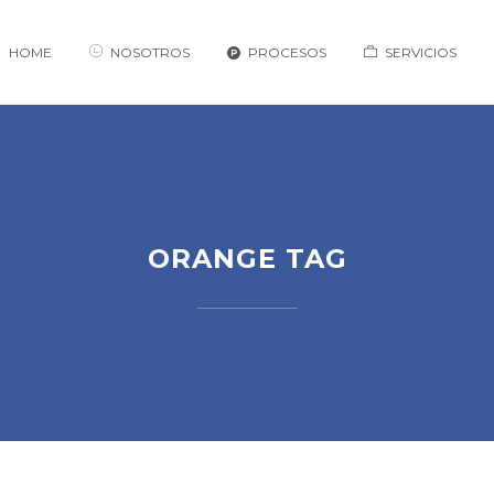
HOME
NOSOTROS
PROCESOS
SERVICIOS
ORANGE TAG