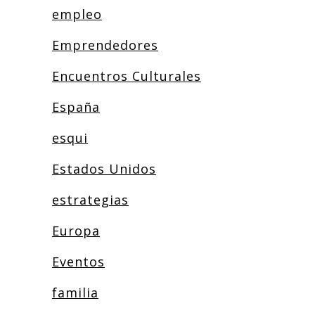
empleo
Emprendedores
Encuentros Culturales
España
esqui
Estados Unidos
estrategias
Europa
Eventos
familia