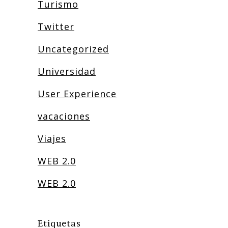
Turismo
Twitter
Uncategorized
Universidad
User Experience
vacaciones
Viajes
WEB 2.0
WEB 2.0
Etiquetas