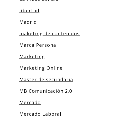
libertad
Madrid
maketing de contenidos
Marca Personal
Marketing
Marketing Online
Master de secundaria
MB Comunicación 2.0
Mercado
Mercado Laboral