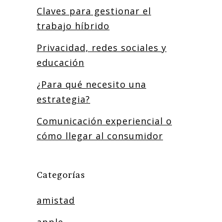
Claves para gestionar el
trabajo híbrido
Privacidad, redes sociales y
educación
¿Para qué necesito una
estrategia?
Comunicación experiencial o
cómo llegar al consumidor
Categorías
amistad