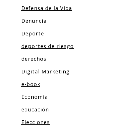
Defensa de la Vida
Denuncia
Deporte
deportes de riesgo
derechos
Digital Marketing
e-book
Economía
educación
Elecciones