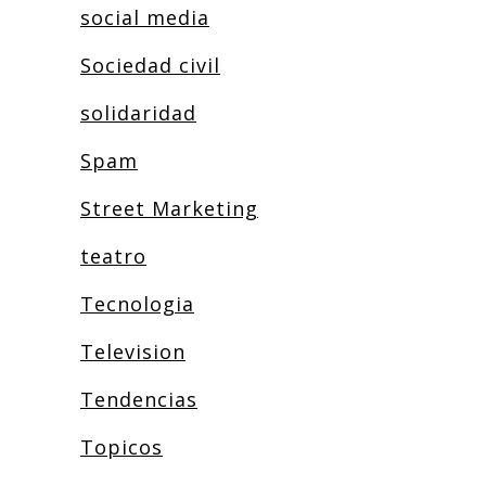
social media
Sociedad civil
solidaridad
Spam
Street Marketing
teatro
Tecnologia
Television
Tendencias
Topicos