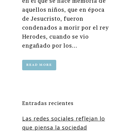
en el que se hace memoria de
aquellos niños, que en época
de Jesucristo, fueron
condenados a morir por el rey
Herodes, cuando se vio
engañado por los...
READ MORE
Entradas recientes
Las redes sociales reflejan lo
que piensa la sociedad