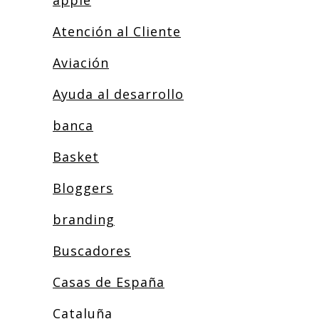
apple
Atención al Cliente
Aviación
Ayuda al desarrollo
banca
Basket
Bloggers
branding
Buscadores
Casas de España
Cataluña