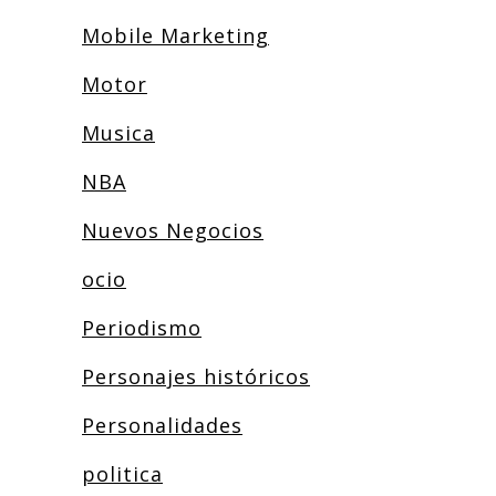
Mobile Marketing
Motor
Musica
NBA
Nuevos Negocios
ocio
Periodismo
Personajes históricos
Personalidades
politica