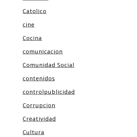
Catolico
cine
Cocina
comunicacion
Comunidad Social
contenidos
controlpublicidad
Corrupcion
Creatividad
Cultura