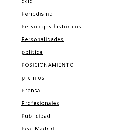
ocio
Periodismo
Personajes históricos
Personalidades
politica
POSICIONAMIENTO
premios
Prensa
Profesionales
Publicidad
Real Madrid