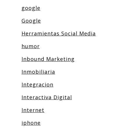
google
Google
Herramientas Social Media
humor
Inbound Marketing
Inmobiliaria
Integracion
Interactiva Digital
Internet
iphone