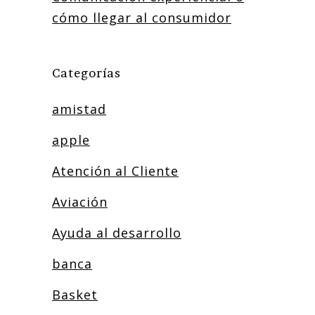
cómo llegar al consumidor
Categorías
amistad
apple
Atención al Cliente
Aviación
Ayuda al desarrollo
banca
Basket