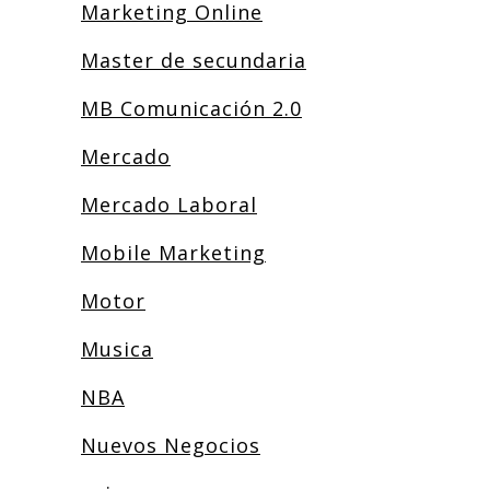
Marketing Online
Master de secundaria
MB Comunicación 2.0
Mercado
Mercado Laboral
Mobile Marketing
Motor
Musica
NBA
Nuevos Negocios