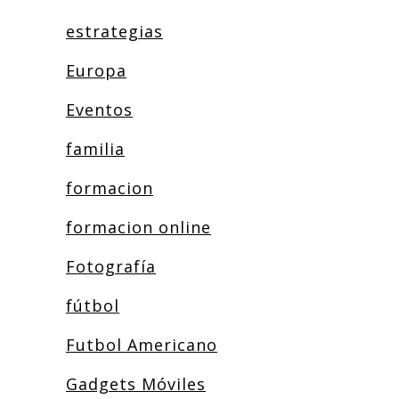
estrategias
Europa
Eventos
familia
formacion
formacion online
Fotografía
fútbol
Futbol Americano
Gadgets Móviles