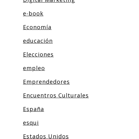
e-book
Economía
educación
Elecciones
empleo
Emprendedores
Encuentros Culturales
España
esqui
Estados Unidos