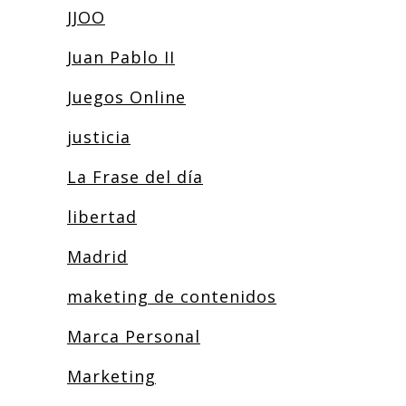
JJOO
Juan Pablo II
Juegos Online
justicia
La Frase del día
libertad
Madrid
maketing de contenidos
Marca Personal
Marketing