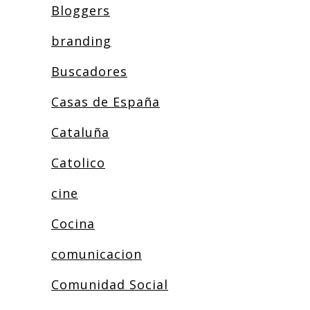
Bloggers
branding
Buscadores
Casas de España
Cataluña
Catolico
cine
Cocina
comunicacion
Comunidad Social