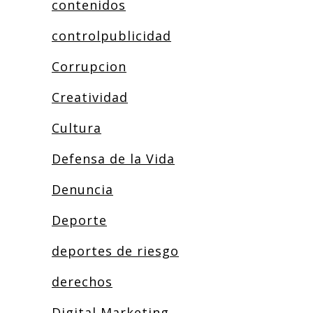
contenidos
controlpublicidad
Corrupcion
Creatividad
Cultura
Defensa de la Vida
Denuncia
Deporte
deportes de riesgo
derechos
Digital Marketing