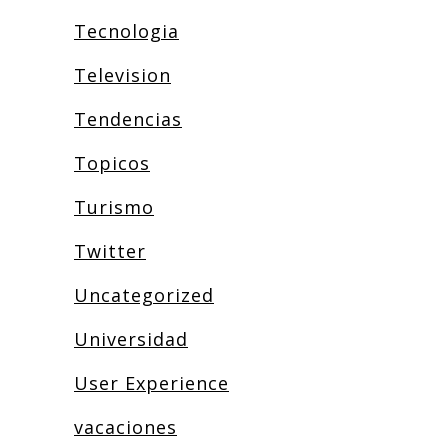
Tecnologia
Television
Tendencias
Topicos
Turismo
Twitter
Uncategorized
Universidad
User Experience
vacaciones