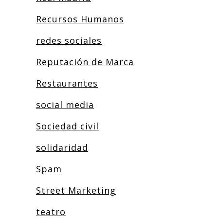
Recursos Humanos
redes sociales
Reputación de Marca
Restaurantes
social media
Sociedad civil
solidaridad
Spam
Street Marketing
teatro