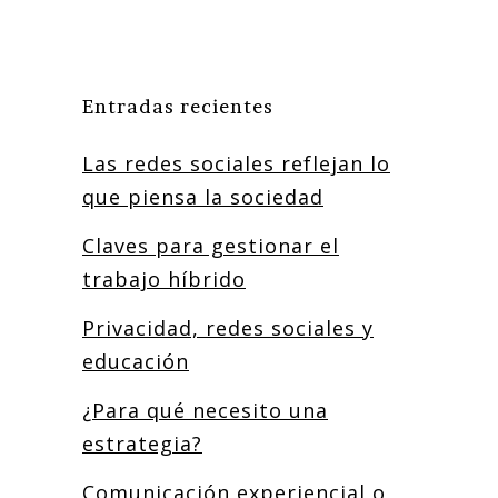
Entradas recientes
Las redes sociales reflejan lo
que piensa la sociedad
Claves para gestionar el
trabajo híbrido
Privacidad, redes sociales y
educación
¿Para qué necesito una
estrategia?
Comunicación experiencial o