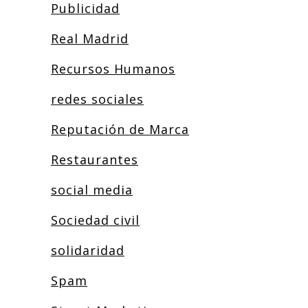
Publicidad
Real Madrid
Recursos Humanos
redes sociales
Reputación de Marca
Restaurantes
social media
Sociedad civil
solidaridad
Spam