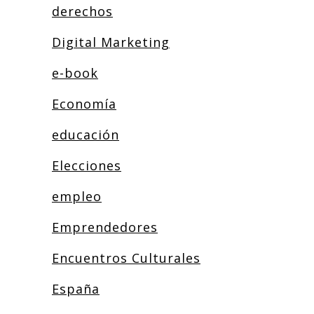
derechos
Digital Marketing
e-book
Economía
educación
Elecciones
empleo
Emprendedores
Encuentros Culturales
España