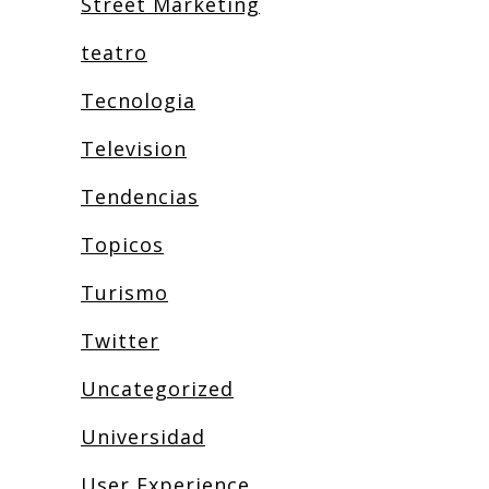
Street Marketing
teatro
Tecnologia
Television
Tendencias
Topicos
Turismo
Twitter
Uncategorized
Universidad
User Experience