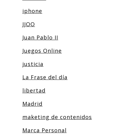
iphone
JJOO
Juan Pablo II
Juegos Online
justicia
La Frase del día
libertad
Madrid
maketing de contenidos
Marca Personal