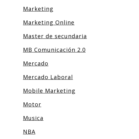
Marketing
Marketing Online
Master de secundaria
MB Comunicación 2.0
Mercado
Mercado Laboral
Mobile Marketing
Motor
Musica
NBA