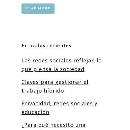
READ MORE
Entradas recientes
Las redes sociales reflejan lo
que piensa la sociedad
Claves para gestionar el
trabajo híbrido
Privacidad, redes sociales y
educación
¿Para qué necesito una