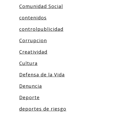
Comunidad Social
contenidos
controlpublicidad
Corrupcion
Creatividad
Cultura
Defensa de la Vida
Denuncia
Deporte
deportes de riesgo