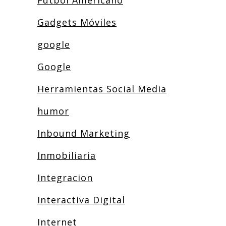
Futbol Americano
Gadgets Móviles
google
Google
Herramientas Social Media
humor
Inbound Marketing
Inmobiliaria
Integracion
Interactiva Digital
Internet