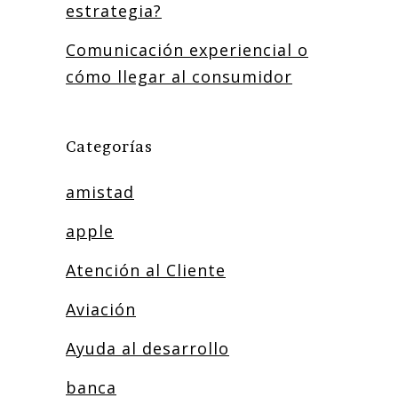
estrategia?
Comunicación experiencial o
cómo llegar al consumidor
Categorías
amistad
apple
Atención al Cliente
Aviación
Ayuda al desarrollo
banca