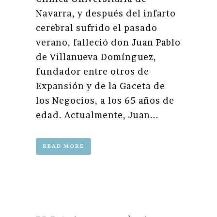
Navarra, y después del infarto
cerebral sufrido el pasado
verano, falleció don Juan Pablo
de Villanueva Domínguez,
fundador entre otros de
Expansión y de la Gaceta de
los Negocios, a los 65 años de
edad. Actualmente, Juan...
READ MORE