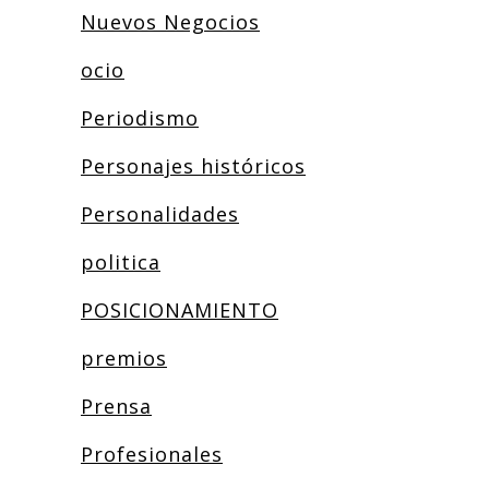
Nuevos Negocios
ocio
Periodismo
Personajes históricos
Personalidades
politica
POSICIONAMIENTO
premios
Prensa
Profesionales