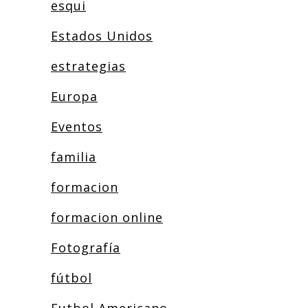
esqui
Estados Unidos
estrategias
Europa
Eventos
familia
formacion
formacion online
Fotografía
fútbol