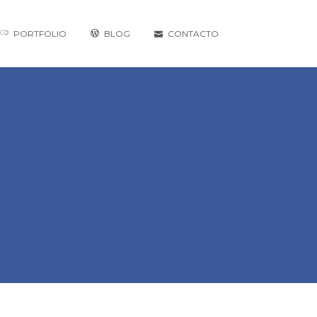
PORTFOLIO
BLOG
CONTACTO