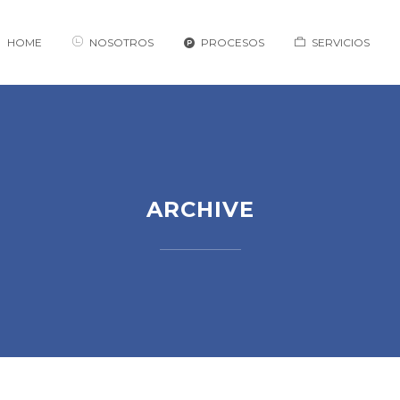
HOME
NOSOTROS
PROCESOS
SERVICIOS
ARCHIVE