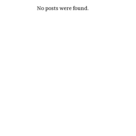
No posts were found.