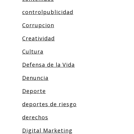
controlpublicidad
Corrupcion
Creatividad
Cultura
Defensa de la Vida
Denuncia
Deporte
deportes de riesgo
derechos
Digital Marketing