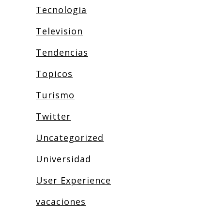
Tecnologia
Television
Tendencias
Topicos
Turismo
Twitter
Uncategorized
Universidad
User Experience
vacaciones