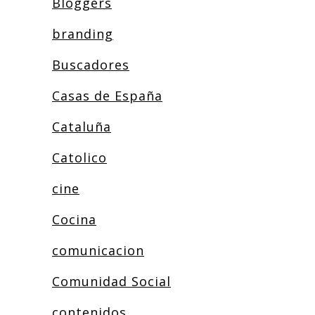
Bloggers
branding
Buscadores
Casas de España
Cataluña
Catolico
cine
Cocina
comunicacion
Comunidad Social
contenidos