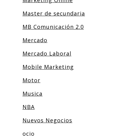
Marketing Online
Master de secundaria
MB Comunicación 2.0
Mercado
Mercado Laboral
Mobile Marketing
Motor
Musica
NBA
Nuevos Negocios
ocio