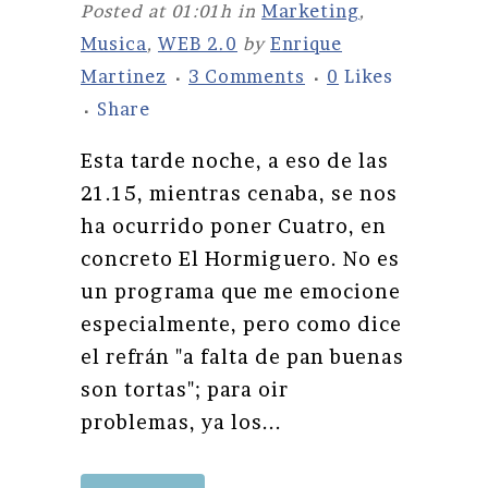
Posted at 01:01h
in
Marketing
,
Musica
,
WEB 2.0
by
Enrique
Martinez
3 Comments
0
Likes
Share
Esta tarde noche, a eso de las
21.15, mientras cenaba, se nos
ha ocurrido poner Cuatro, en
concreto El Hormiguero. No es
un programa que me emocione
especialmente, pero como dice
el refrán "a falta de pan buenas
son tortas"; para oir
problemas, ya los...