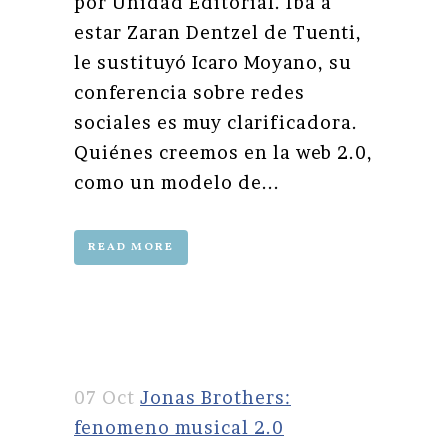
por Unidad Editorial. Iba a
estar Zaran Dentzel de Tuenti,
le sustituyó Icaro Moyano, su
conferencia sobre redes
sociales es muy clarificadora.
Quiénes creemos en la web 2.0,
como un modelo de...
READ MORE
07 Oct
Jonas Brothers:
fenomeno musical 2.0