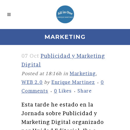
MARKETING
07 Oct
Publicidad y Marketing
Digital
Posted at 18:16h
in
Marketing
,
WEB 2.0
by
Enrique Martinez
0
Comments
0
Likes
Share
Esta tarde he estado en la
Jornada sobre Publicidad y
Marketing Digital organizado