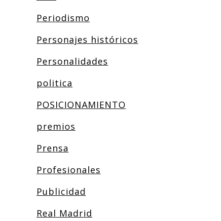
Periodismo
Personajes históricos
Personalidades
politica
POSICIONAMIENTO
premios
Prensa
Profesionales
Publicidad
Real Madrid