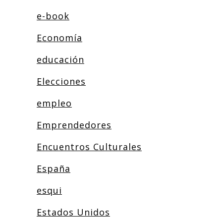
e-book
Economía
educación
Elecciones
empleo
Emprendedores
Encuentros Culturales
España
esqui
Estados Unidos