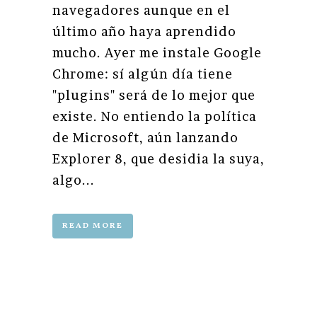
navegadores aunque en el
último año haya aprendido
mucho. Ayer me instale Google
Chrome: sí algún día tiene
"plugins" será de lo mejor que
existe. No entiendo la política
de Microsoft, aún lanzando
Explorer 8, que desidia la suya,
algo...
READ MORE