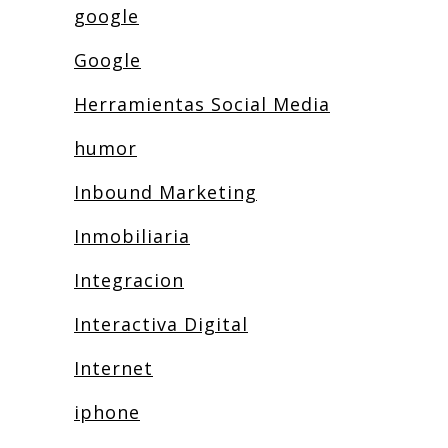
google
Google
Herramientas Social Media
humor
Inbound Marketing
Inmobiliaria
Integracion
Interactiva Digital
Internet
iphone