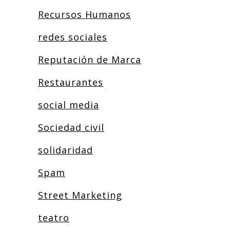
Recursos Humanos
redes sociales
Reputación de Marca
Restaurantes
social media
Sociedad civil
solidaridad
Spam
Street Marketing
teatro