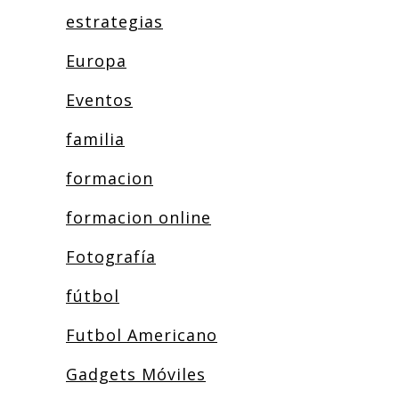
estrategias
Europa
Eventos
familia
formacion
formacion online
Fotografía
fútbol
Futbol Americano
Gadgets Móviles