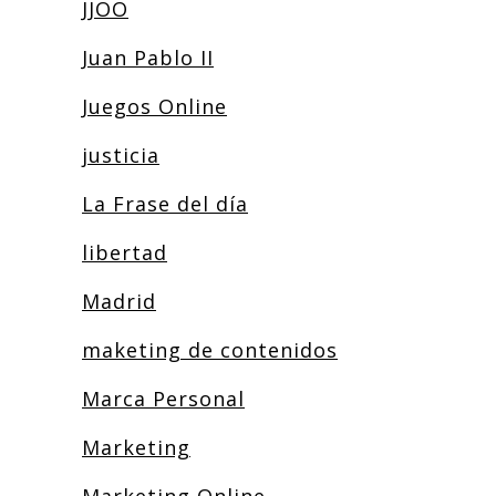
JJOO
Juan Pablo II
Juegos Online
justicia
La Frase del día
libertad
Madrid
maketing de contenidos
Marca Personal
Marketing