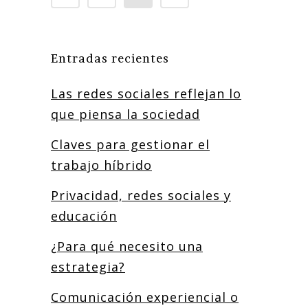
Entradas recientes
Las redes sociales reflejan lo
que piensa la sociedad
Claves para gestionar el
trabajo híbrido
Privacidad, redes sociales y
educación
¿Para qué necesito una
estrategia?
Comunicación experiencial o