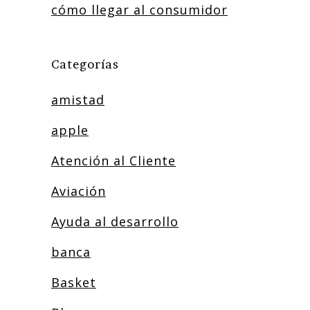
cómo llegar al consumidor
Categorías
amistad
apple
Atención al Cliente
Aviación
Ayuda al desarrollo
banca
Basket