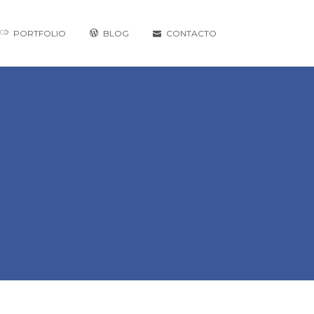
PORTFOLIO
BLOG
CONTACTO