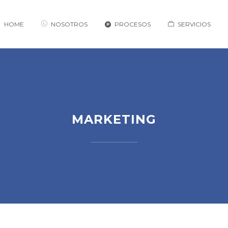
HOME
NOSOTROS
PROCESOS
SERVICIOS
MARKETING