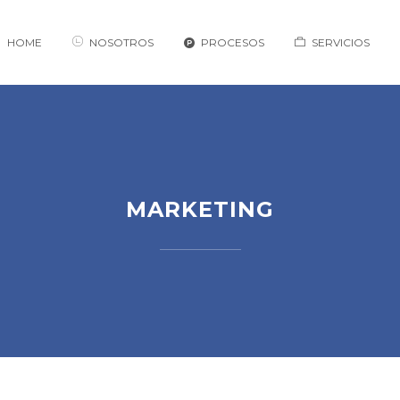
HOME
NOSOTROS
PROCESOS
SERVICIOS
MARKETING