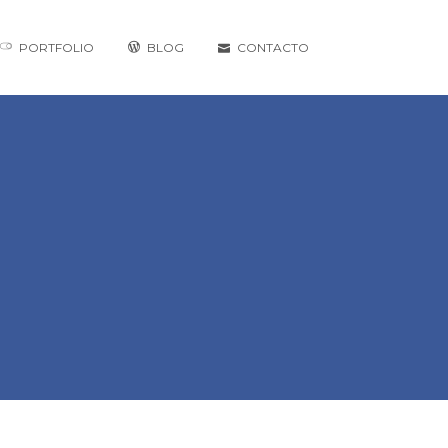
PORTFOLIO
BLOG
CONTACTO