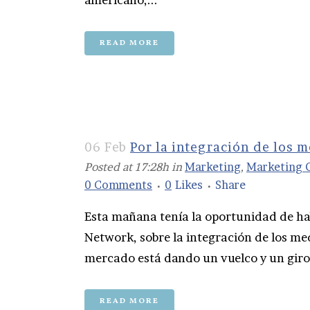
READ MORE
06 Feb
Por la integración de los 
Posted at 17:28h
in
Marketing
,
Marketing 
0 Comments
0
Likes
Share
Esta mañana tenía la oportunidad de hab
Network, sobre la integración de los me
mercado está dando un vuelco y un giro 
READ MORE