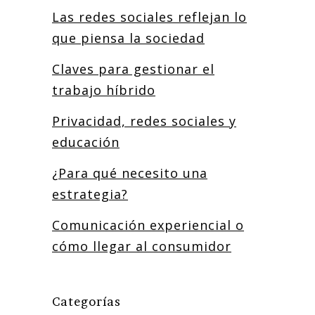
Las redes sociales reflejan lo
que piensa la sociedad
Claves para gestionar el
trabajo híbrido
Privacidad, redes sociales y
educación
¿Para qué necesito una
estrategia?
Comunicación experiencial o
cómo llegar al consumidor
Categorías