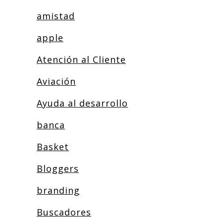
amistad
apple
Atención al Cliente
Aviación
Ayuda al desarrollo
banca
Basket
Bloggers
branding
Buscadores