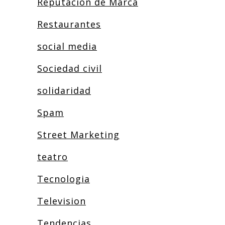
Reputación de Marca
Restaurantes
social media
Sociedad civil
solidaridad
Spam
Street Marketing
teatro
Tecnologia
Television
Tendencias