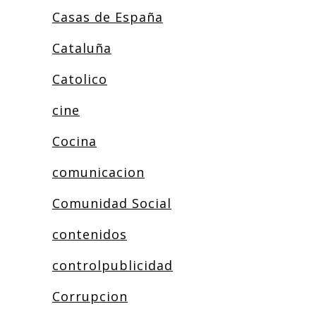
Casas de España
Cataluña
Catolico
cine
Cocina
comunicacion
Comunidad Social
contenidos
controlpublicidad
Corrupcion