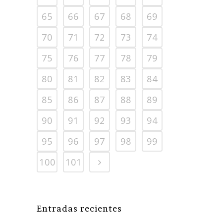
65
66
67
68
69
70
71
72
73
74
75
76
77
78
79
80
81
82
83
84
85
86
87
88
89
90
91
92
93
94
95
96
97
98
99
100
101
Entradas recientes