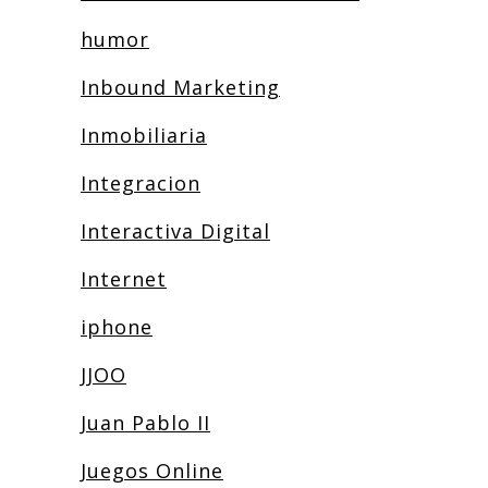
humor
Inbound Marketing
Inmobiliaria
Integracion
Interactiva Digital
Internet
iphone
JJOO
Juan Pablo II
Juegos Online