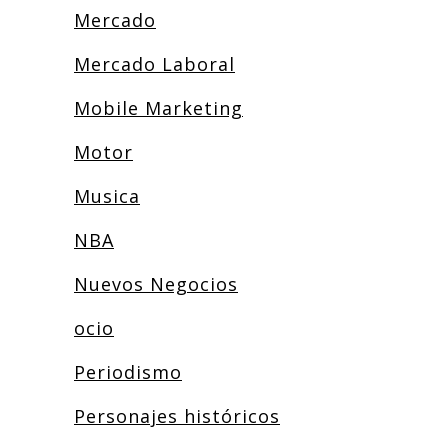
Mercado
Mercado Laboral
Mobile Marketing
Motor
Musica
NBA
Nuevos Negocios
ocio
Periodismo
Personajes históricos