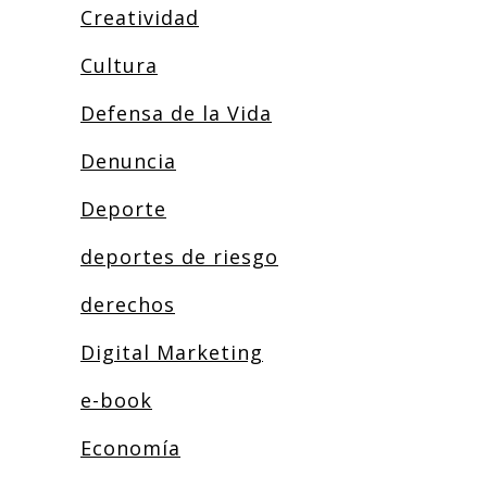
Creatividad
Cultura
Defensa de la Vida
Denuncia
Deporte
deportes de riesgo
derechos
Digital Marketing
e-book
Economía