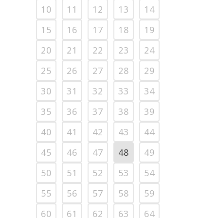
10
11
12
13
14
15
16
17
18
19
20
21
22
23
24
25
26
27
28
29
30
31
32
33
34
35
36
37
38
39
40
41
42
43
44
45
46
47
48
49
50
51
52
53
54
55
56
57
58
59
60
61
62
63
64