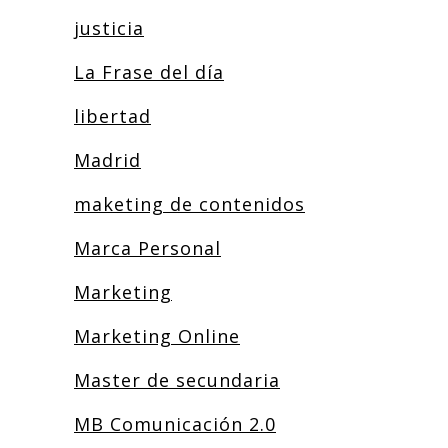
justicia
La Frase del día
libertad
Madrid
maketing de contenidos
Marca Personal
Marketing
Marketing Online
Master de secundaria
MB Comunicación 2.0