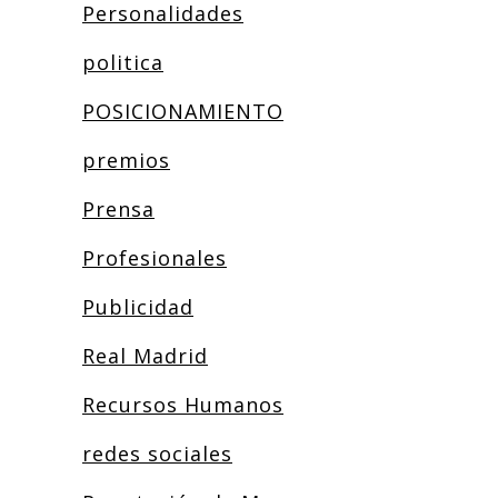
Personalidades
politica
POSICIONAMIENTO
premios
Prensa
Profesionales
Publicidad
Real Madrid
Recursos Humanos
redes sociales