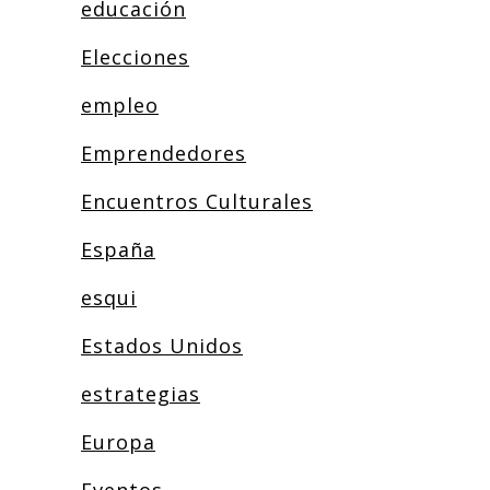
educación
Elecciones
empleo
Emprendedores
Encuentros Culturales
España
esqui
Estados Unidos
estrategias
Europa