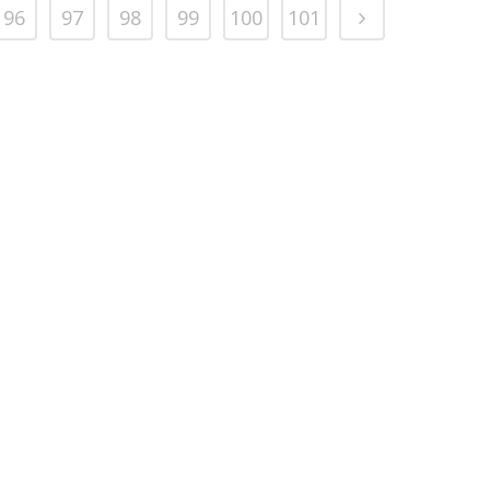
96
97
98
99
100
101