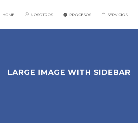
HOME
NOSOTROS
PROCESOS
SERVICIOS
LARGE IMAGE WITH SIDEBAR