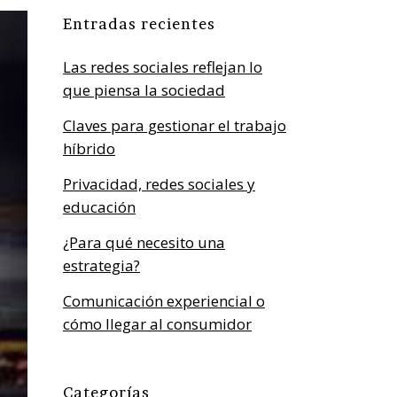
Entradas recientes
Las redes sociales reflejan lo
que piensa la sociedad
Claves para gestionar el trabajo
híbrido
Privacidad, redes sociales y
educación
¿Para qué necesito una
estrategia?
Comunicación experiencial o
cómo llegar al consumidor
Categorías