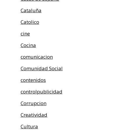
Cataluña
Catolico
cine
Cocina
comunicacion
Comunidad Social
contenidos
controlpublicidad
Corrupcion
Creatividad
Cultura