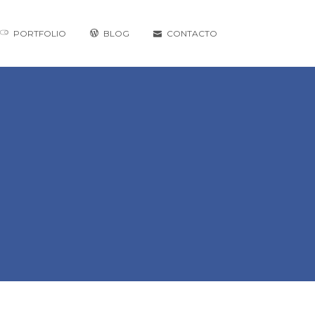
PORTFOLIO
BLOG
CONTACTO