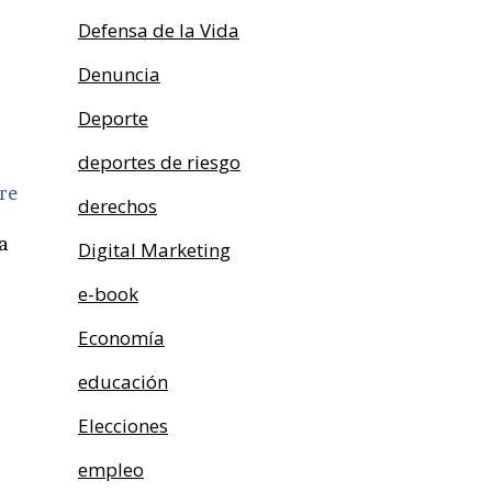
Defensa de la Vida
Denuncia
Deporte
deportes de riesgo
re
derechos
a
Digital Marketing
e-book
Economía
educación
Elecciones
empleo