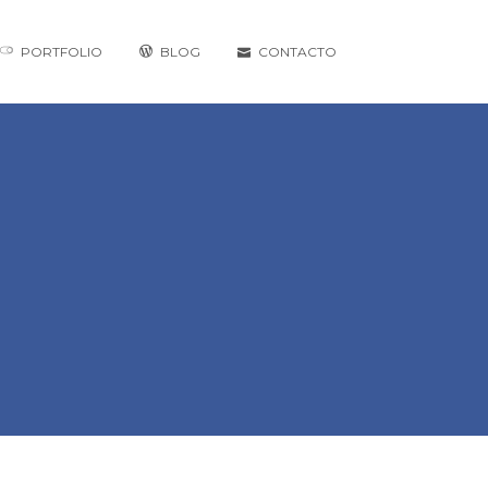
PORTFOLIO
BLOG
CONTACTO