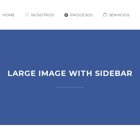
HOME
NOSOTROS
PROCESOS
SERVICIOS
LARGE IMAGE WITH SIDEBAR