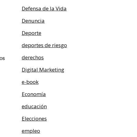
Defensa de la Vida
Denuncia
Deporte
deportes de riesgo
derechos
os
Digital Marketing
e-book
Economía
educación
Elecciones
empleo