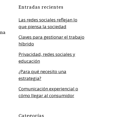
Entradas recientes
Las redes sociales reflejan lo
que piensa la sociedad
ina
Claves para gestionar el trabajo
híbrido
Privacidad, redes sociales y
educación
¿Para qué necesito una
estrategia?
Comunicación experiencial o
cómo llegar al consumidor
Categorías