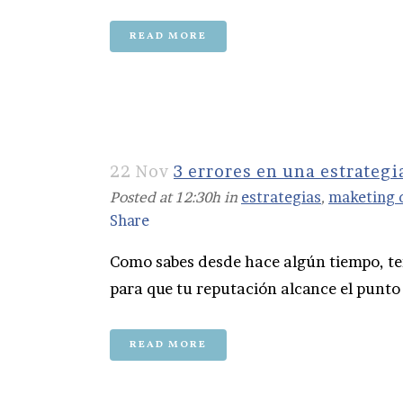
READ MORE
22 Nov
3 errores en una estrateg
Posted at 12:30h
in
estrategias
,
maketing 
Share
Como sabes desde hace algún tiempo, te
para que tu reputación alcance el punto 
READ MORE