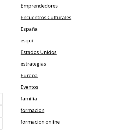
Emprendedores
Encuentros Culturales
España
esqui
Estados Unidos
estrategias
Europa
Eventos
familia
formacion
formacion online