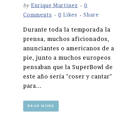
by
Enrique Martinez
0
Comments
0
Likes
Share
Durante toda la temporada la
prensa, muchos aficionados,
anunciantes o americanos de a
pie, junto a muchos europeos
pensaban que la SuperBowl de
este año sería "coser y cantar"
para...
READ MORE