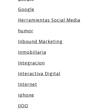
Google
Herramientas Social Media
humor
Inbound Marketing
Inmobiliaria
Integracion
Interactiva Digital
Internet
iphone
JJOO