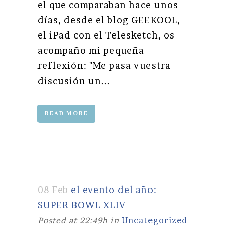
el que comparaban hace unos
días, desde el blog GEEKOOL,
el iPad con el Telesketch, os
acompaño mi pequeña
reflexión: "Me pasa vuestra
discusión un...
READ MORE
08 Feb
el evento del año:
SUPER BOWL XLIV
Posted at 22:49h
in
Uncategorized