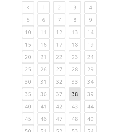
1
2
3
4
5
6
7
8
9
10
11
12
13
14
15
16
17
18
19
20
21
22
23
24
25
26
27
28
29
30
31
32
33
34
35
36
37
38
39
40
41
42
43
44
45
46
47
48
49
50
51
52
53
54