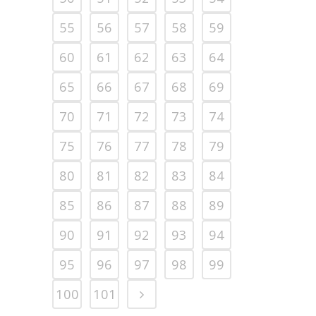
55
56
57
58
59
60
61
62
63
64
65
66
67
68
69
70
71
72
73
74
75
76
77
78
79
80
81
82
83
84
85
86
87
88
89
90
91
92
93
94
95
96
97
98
99
100
101