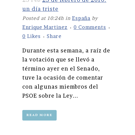
un día triste
Posted at 10:24h
in
España
by
Enrique Martinez
0 Comments
0
Likes
Share
Durante esta semana, a raíz de
la votación que se llevó a
término ayer en el Senado,
tuve la ocasión de comentar
con algunas miembros del
PSOE sobre la Ley...
READ MORE