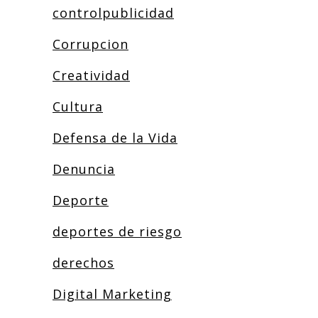
controlpublicidad
Corrupcion
Creatividad
Cultura
Defensa de la Vida
Denuncia
Deporte
deportes de riesgo
derechos
Digital Marketing