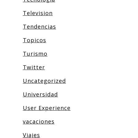
Television
Tendencias
Topicos
Turismo
Twitter
Uncategorized
Universidad
User Experience
vacaciones
Viajes