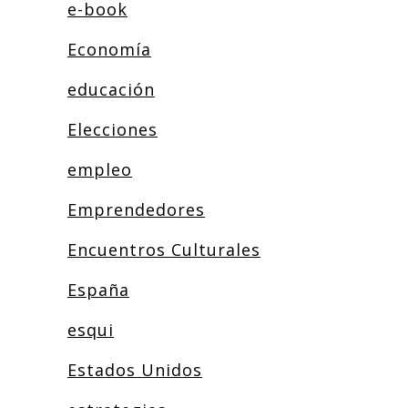
e-book
Economía
educación
Elecciones
empleo
Emprendedores
Encuentros Culturales
España
esqui
Estados Unidos