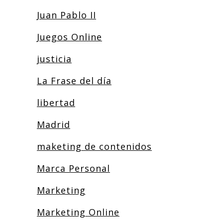
Juan Pablo II
Juegos Online
justicia
La Frase del día
libertad
Madrid
maketing de contenidos
Marca Personal
Marketing
Marketing Online