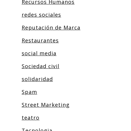
Recursos Humanos
redes sociales
Reputación de Marca
Restaurantes
social media
Sociedad civil
solidaridad
Spam
Street Marketing
teatro
Tecnologia