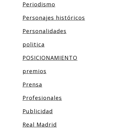
Periodismo
Personajes históricos
Personalidades
politica
POSICIONAMIENTO
premios
Prensa
Profesionales
Publicidad
Real Madrid