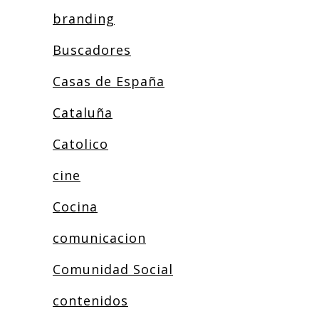
branding
Buscadores
Casas de España
Cataluña
Catolico
cine
Cocina
comunicacion
Comunidad Social
contenidos