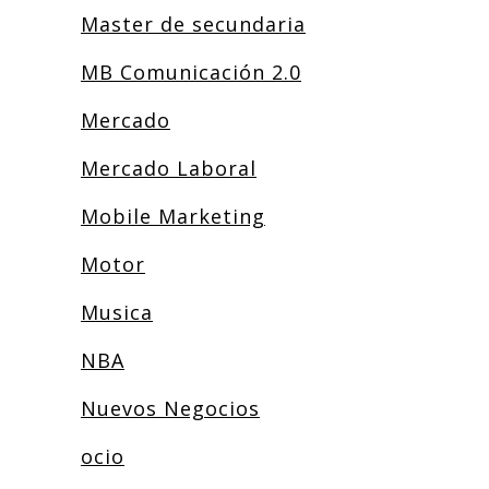
Master de secundaria
MB Comunicación 2.0
Mercado
Mercado Laboral
Mobile Marketing
Motor
Musica
NBA
Nuevos Negocios
ocio