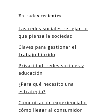
Entradas recientes
Las redes sociales reflejan lo
que piensa la sociedad
Claves para gestionar el
trabajo híbrido
Privacidad, redes sociales y
educación
¿Para qué necesito una
estrategia?
Comunicación experiencial o
cómo llegar al consumidor