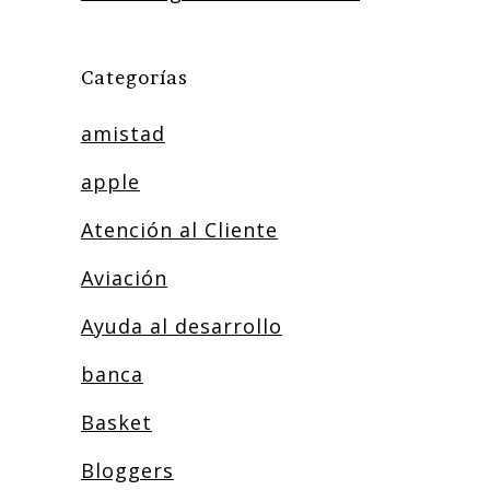
Categorías
amistad
apple
Atención al Cliente
Aviación
Ayuda al desarrollo
banca
Basket
Bloggers