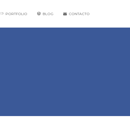
PORTFOLIO
BLOG
CONTACTO