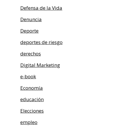
Defensa de la Vida
Denuncia
Deporte
deportes de riesgo
derechos
Digital Marketing
e-book
Economía
educación
Elecciones
empleo