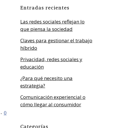
Entradas recientes
Las redes sociales reflejan lo
que piensa la sociedad
Claves para gestionar el trabajo
híbrido
Privacidad, redes sociales y
educación
¿Para qué necesito una
estrategia?
Comunicación experiencial o
cómo llegar al consumidor
0
Categorías