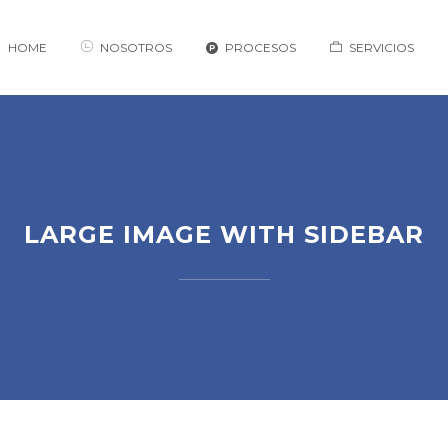
HOME
NOSOTROS
PROCESOS
SERVICIOS
LARGE IMAGE WITH SIDEBAR