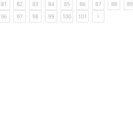
81
82
83
84
85
86
87
88
89
96
97
98
99
100
101