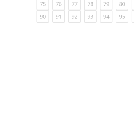
75
76
77
78
79
80
90
91
92
93
94
95