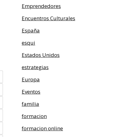
Emprendedores
Encuentros Culturales
España
esqui
Estados Unidos
estrategias
Europa
Eventos
familia
formacion
formacion online