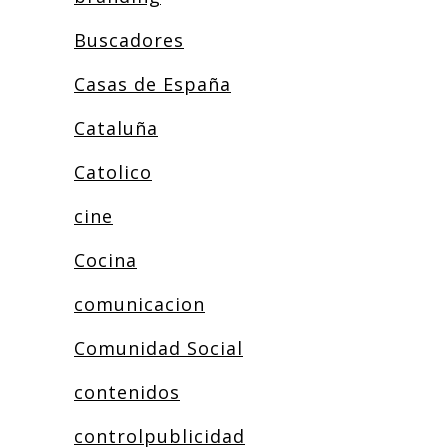
Buscadores
Casas de España
Cataluña
Catolico
cine
Cocina
comunicacion
Comunidad Social
contenidos
controlpublicidad