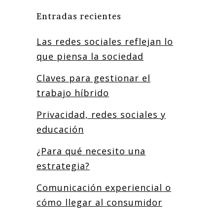
Entradas recientes
Las redes sociales reflejan lo
que piensa la sociedad
Claves para gestionar el
trabajo híbrido
Privacidad, redes sociales y
educación
¿Para qué necesito una
estrategia?
Comunicación experiencial o
cómo llegar al consumidor