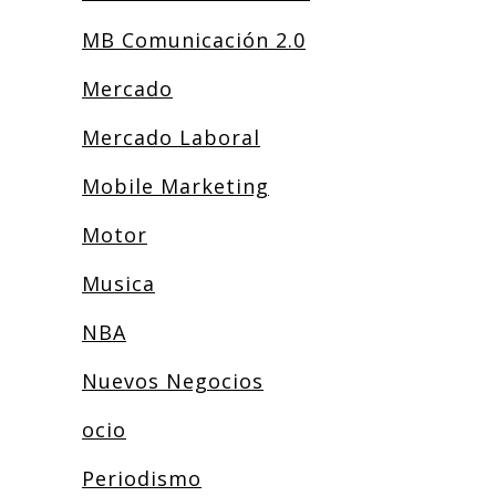
MB Comunicación 2.0
Mercado
Mercado Laboral
Mobile Marketing
Motor
Musica
NBA
Nuevos Negocios
ocio
Periodismo