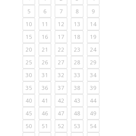
5
6
7
8
9
10
11
12
13
14
15
16
17
18
19
20
21
22
23
24
25
26
27
28
29
30
31
32
33
34
35
36
37
38
39
40
41
42
43
44
45
46
47
48
49
50
51
52
53
54