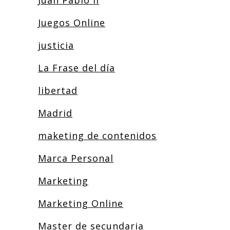
Juan Pablo II
Juegos Online
justicia
La Frase del día
libertad
Madrid
maketing de contenidos
Marca Personal
Marketing
Marketing Online
Master de secundaria