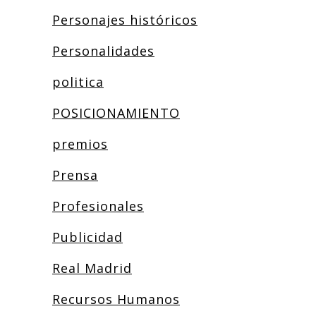
Personajes históricos
Personalidades
politica
POSICIONAMIENTO
premios
Prensa
Profesionales
Publicidad
Real Madrid
Recursos Humanos