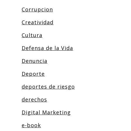
Corrupcion
Creatividad
Cultura
Defensa de la Vida
Denuncia
Deporte
deportes de riesgo
derechos
Digital Marketing
e-book