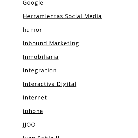
Google
Herramientas Social Media
humor
Inbound Marketing
Inmobiliaria
Integracion
Interactiva Digital
Internet
iphone
JJOO