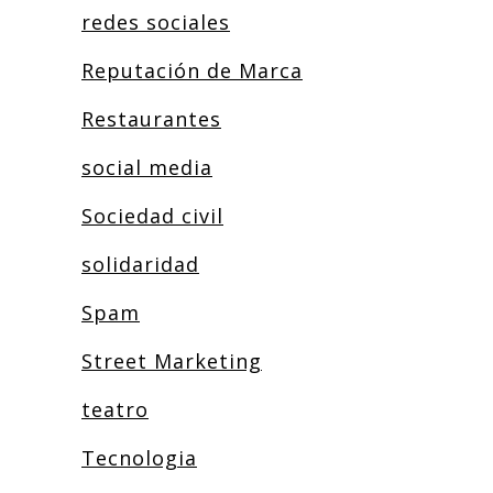
redes sociales
Reputación de Marca
Restaurantes
social media
Sociedad civil
solidaridad
Spam
Street Marketing
teatro
Tecnologia