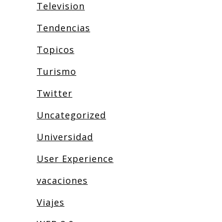
Television
Tendencias
Topicos
Turismo
Twitter
Uncategorized
Universidad
User Experience
vacaciones
Viajes