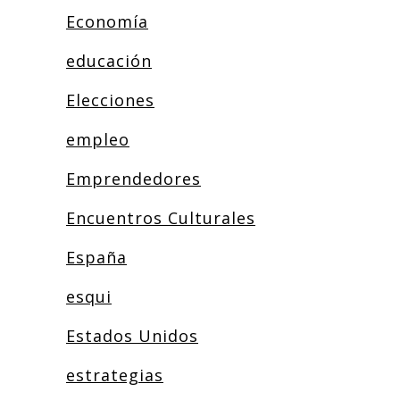
Economía
educación
Elecciones
empleo
Emprendedores
Encuentros Culturales
España
esqui
Estados Unidos
estrategias