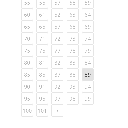
55
56
57
58
59
60
61
62
63
64
65
66
67
68
69
70
71
72
73
74
75
76
77
78
79
80
81
82
83
84
85
86
87
88
89
90
91
92
93
94
95
96
97
98
99
100
101