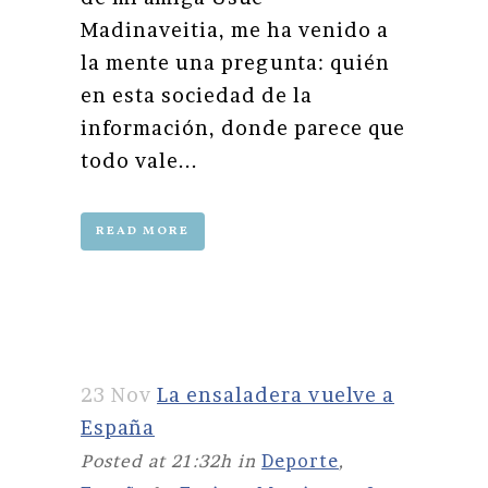
Madinaveitia, me ha venido a
la mente una pregunta: quién
en esta sociedad de la
información, donde parece que
todo vale...
READ MORE
23 Nov
La ensaladera vuelve a
España
Posted at 21:32h
in
Deporte
,