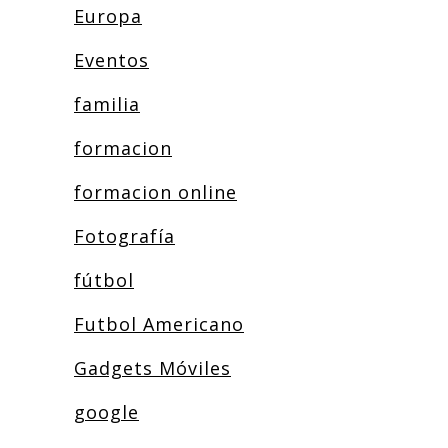
Europa
Eventos
familia
formacion
formacion online
Fotografía
fútbol
Futbol Americano
Gadgets Móviles
google