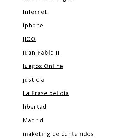
Internet
iphone
JJOO
Juan Pablo II
Juegos Online
justicia
La Frase del día
libertad
Madrid
maketing de contenidos