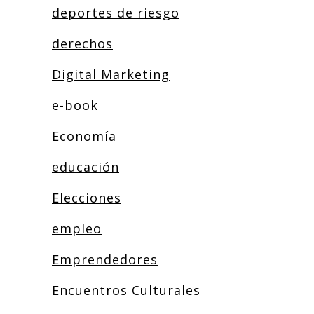
deportes de riesgo
derechos
Digital Marketing
e-book
Economía
educación
Elecciones
empleo
Emprendedores
Encuentros Culturales