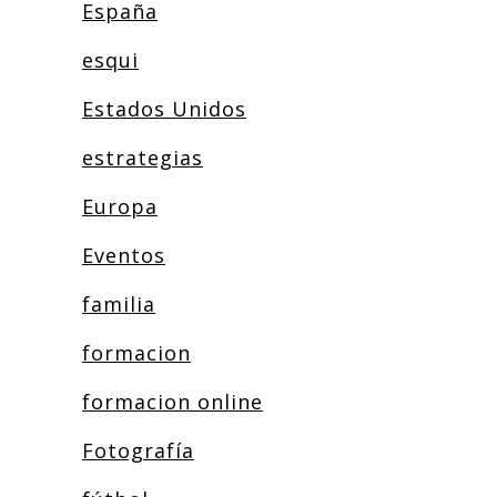
España
esqui
Estados Unidos
estrategias
Europa
Eventos
familia
formacion
formacion online
Fotografía