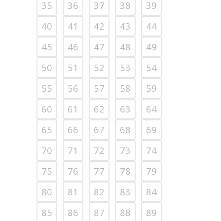
35
36
37
38
39
40
41
42
43
44
45
46
47
48
49
50
51
52
53
54
55
56
57
58
59
60
61
62
63
64
65
66
67
68
69
70
71
72
73
74
75
76
77
78
79
80
81
82
83
84
85
86
87
88
89