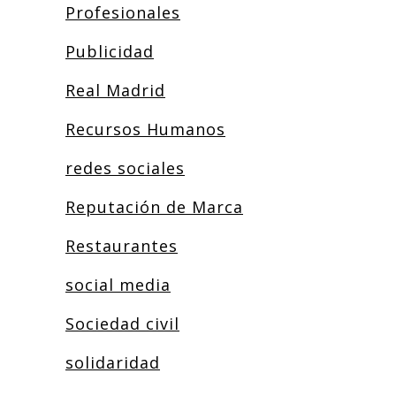
Profesionales
Publicidad
Real Madrid
Recursos Humanos
redes sociales
Reputación de Marca
Restaurantes
social media
Sociedad civil
solidaridad