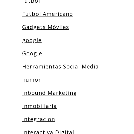
fútbol
Futbol Americano
Gadgets Móviles
google
Google
Herramientas Social Media
humor
Inbound Marketing
Inmobiliaria
Integracion
Interactiva Digital