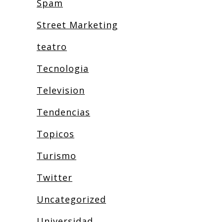
Spam
Street Marketing
teatro
Tecnologia
Television
Tendencias
Topicos
Turismo
Twitter
Uncategorized
Universidad