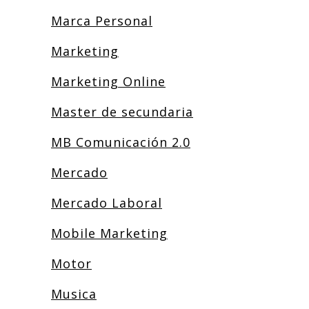
Marca Personal
Marketing
Marketing Online
Master de secundaria
MB Comunicación 2.0
Mercado
Mercado Laboral
Mobile Marketing
Motor
Musica