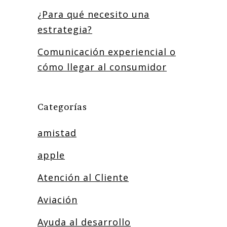
¿Para qué necesito una
estrategia?
Comunicación experiencial o
cómo llegar al consumidor
Categorías
amistad
apple
Atención al Cliente
Aviación
Ayuda al desarrollo