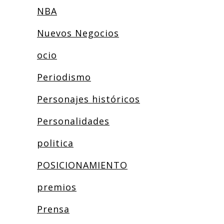
NBA
Nuevos Negocios
ocio
Periodismo
Personajes históricos
Personalidades
politica
POSICIONAMIENTO
premios
Prensa