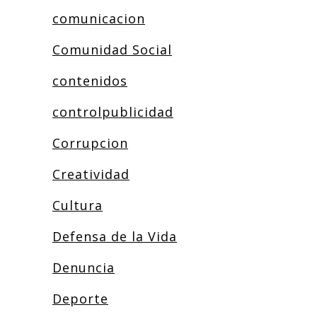
comunicacion
Comunidad Social
contenidos
controlpublicidad
Corrupcion
Creatividad
Cultura
Defensa de la Vida
Denuncia
Deporte