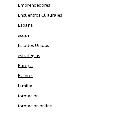
Emprendedores
Encuentros Culturales
España
esqui
Estados Unidos
estrategias
Europa
Eventos
familia
formacion
formacion online