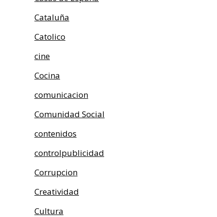
Cataluña
Catolico
cine
Cocina
comunicacion
Comunidad Social
contenidos
controlpublicidad
Corrupcion
Creatividad
Cultura