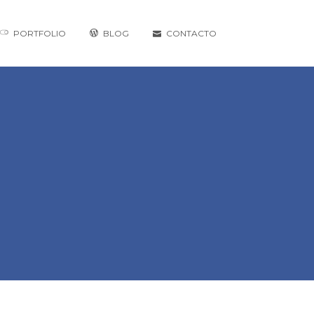
PORTFOLIO
BLOG
CONTACTO