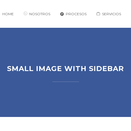
HOME
NOSOTROS
PROCESOS
SERVICIOS
SMALL IMAGE WITH SIDEBAR