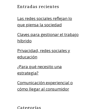
Entradas recientes
Las redes sociales reflejan lo
que piensa la sociedad
Claves para gestionar el trabajo
híbrido
Privacidad, redes sociales y
educación
¿Para qué necesito una
estrategia?
Comunicación experiencial o
cómo llegar al consumidor
Categorías