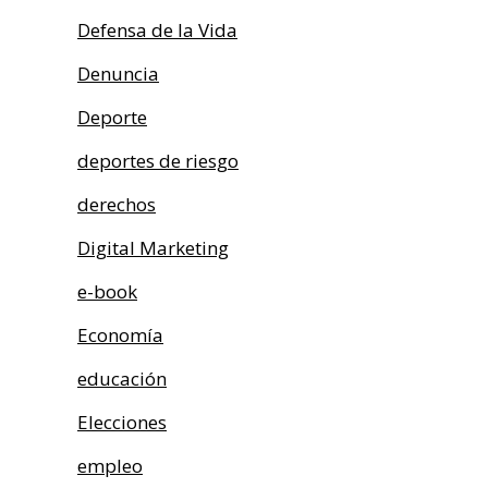
Defensa de la Vida
Denuncia
Deporte
deportes de riesgo
derechos
Digital Marketing
e-book
Economía
educación
Elecciones
empleo