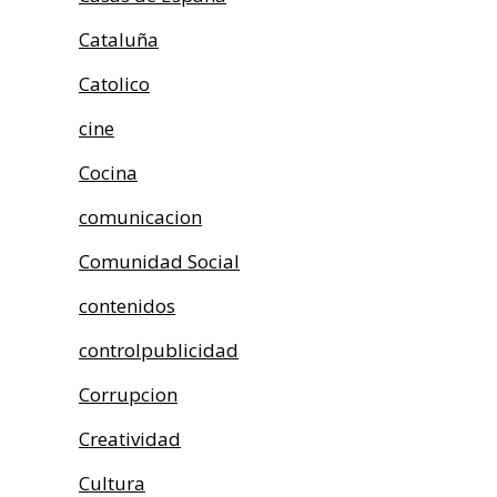
Cataluña
Catolico
cine
Cocina
comunicacion
Comunidad Social
contenidos
controlpublicidad
Corrupcion
Creatividad
Cultura