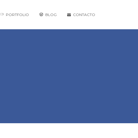
PORTFOLIO
BLOG
CONTACTO