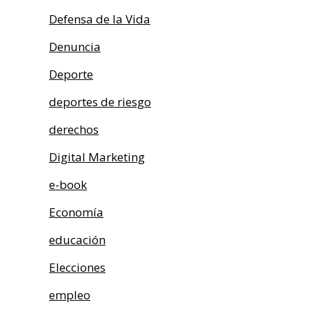
Defensa de la Vida
Denuncia
Deporte
deportes de riesgo
derechos
Digital Marketing
e-book
Economía
educación
Elecciones
empleo