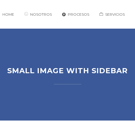
HOME
NOSOTROS
PROCESOS
SERVICIOS
SMALL IMAGE WITH SIDEBAR