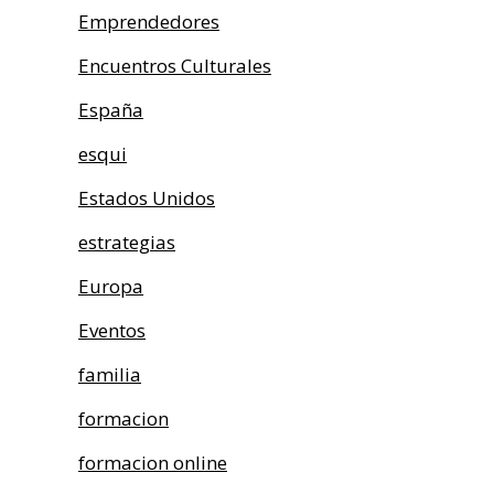
Emprendedores
Encuentros Culturales
España
esqui
Estados Unidos
estrategias
Europa
Eventos
familia
formacion
formacion online