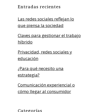
Entradas recientes
Las redes sociales reflejan lo
que piensa la sociedad
Claves para gestionar el trabajo
híbrido
Privacidad, redes sociales y
educación
¿Para qué necesito una
estrategia?
Comunicación experiencial o
cómo llegar al consumidor
Categorías