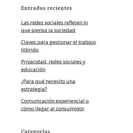
Entradas recientes
Las redes sociales reflejan lo
que piensa la sociedad
Claves para gestionar el trabajo
híbrido
Privacidad, redes sociales y
educación
¿Para qué necesito una
estrategia?
Comunicación experiencial o
cómo llegar al consumidor
Categorías