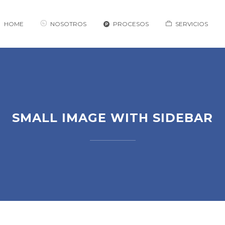
HOME
NOSOTROS
PROCESOS
SERVICIOS
SMALL IMAGE WITH SIDEBAR