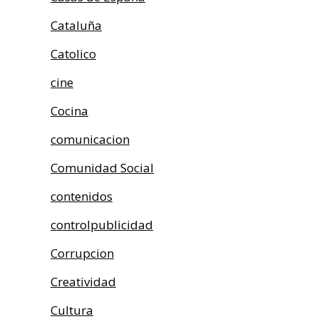
Cataluña
Catolico
cine
Cocina
comunicacion
Comunidad Social
contenidos
controlpublicidad
Corrupcion
Creatividad
Cultura