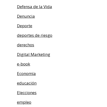
Defensa de la Vida
Denuncia
Deporte
deportes de riesgo
derechos
Digital Marketing
e-book
Economía
educación
Elecciones
empleo