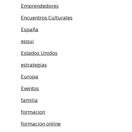
Emprendedores
Encuentros Culturales
España
esqui
Estados Unidos
estrategias
Europa
Eventos
familia
formacion
formacion online