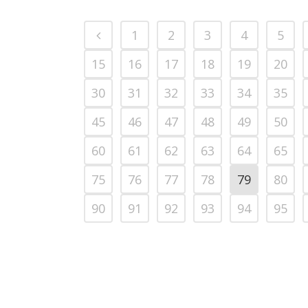
1
2
3
4
5
15
16
17
18
19
20
30
31
32
33
34
35
45
46
47
48
49
50
60
61
62
63
64
65
75
76
77
78
79
80
90
91
92
93
94
95