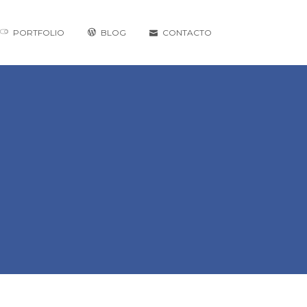
PORTFOLIO
BLOG
CONTACTO