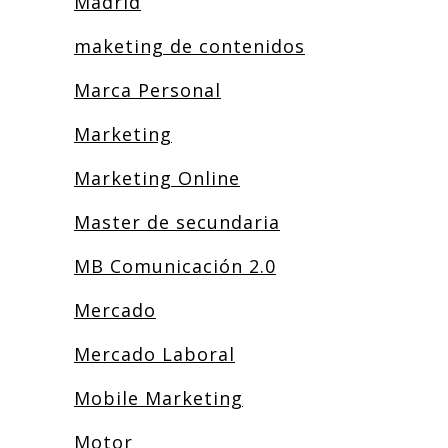
Madrid
maketing de contenidos
Marca Personal
Marketing
Marketing Online
Master de secundaria
MB Comunicación 2.0
Mercado
Mercado Laboral
Mobile Marketing
Motor