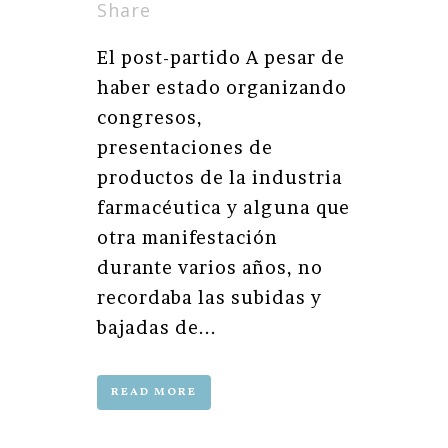
Share
El post-partido A pesar de
haber estado organizando
congresos,
presentaciones de
productos de la industria
farmacéutica y alguna que
otra manifestación
durante varios años, no
recordaba las subidas y
bajadas de...
READ MORE