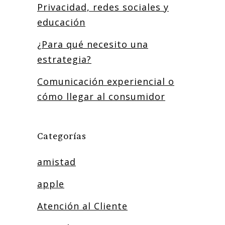
Privacidad, redes sociales y
educación
¿Para qué necesito una
estrategia?
Comunicación experiencial o
cómo llegar al consumidor
Categorías
amistad
apple
Atención al Cliente