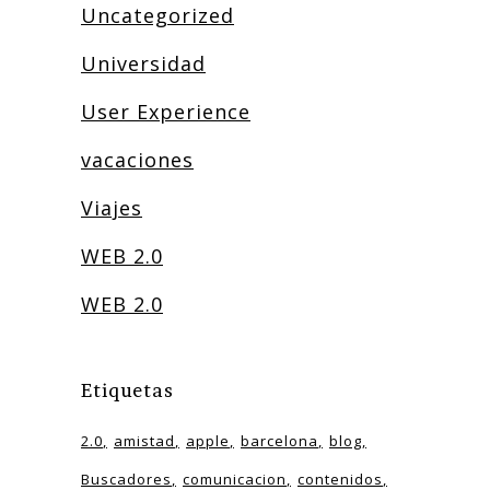
Uncategorized
Universidad
User Experience
vacaciones
Viajes
WEB 2.0
WEB 2.0
Etiquetas
2.0
amistad
apple
barcelona
blog
Buscadores
comunicacion
contenidos