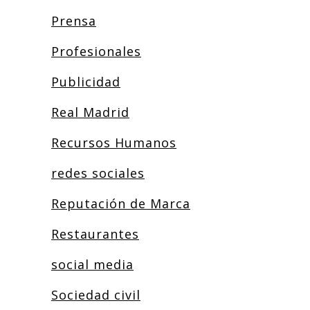
Prensa
Profesionales
Publicidad
Real Madrid
Recursos Humanos
redes sociales
Reputación de Marca
Restaurantes
social media
Sociedad civil