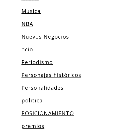
Musica
NBA
Nuevos Negocios
ocio
Periodismo
Personajes históricos
Personalidades
politica
POSICIONAMIENTO
premios