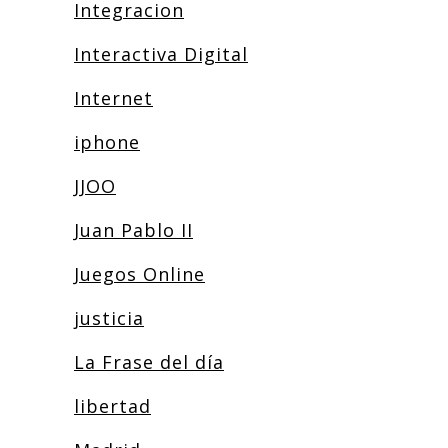
Integracion
Interactiva Digital
Internet
iphone
JJOO
Juan Pablo II
Juegos Online
justicia
La Frase del día
libertad