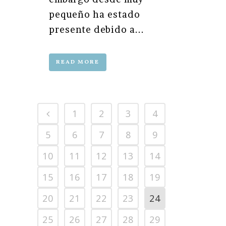
pequeño ha estado
presente debido a...
READ MORE
1
2
3
4
5
6
7
8
9
10
11
12
13
14
15
16
17
18
19
20
21
22
23
24
25
26
27
28
29