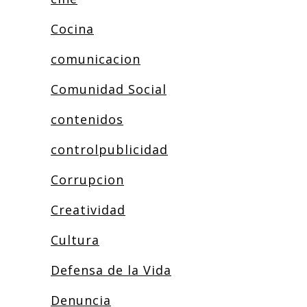
Cocina
comunicacion
Comunidad Social
contenidos
controlpublicidad
Corrupcion
Creatividad
Cultura
Defensa de la Vida
Denuncia