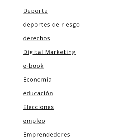
Deporte
deportes de riesgo
derechos
Digital Marketing
e-book
Economía
educación
Elecciones
empleo
Emprendedores