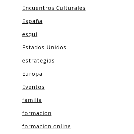
Encuentros Culturales
España
esqui
Estados Unidos
estrategias
Europa
Eventos
familia
formacion
formacion online