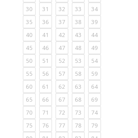
30
31
32
33
34
35
36
37
38
39
40
41
42
43
44
45
46
47
48
49
50
51
52
53
54
55
56
57
58
59
60
61
62
63
64
65
66
67
68
69
70
71
72
73
74
75
76
77
78
79