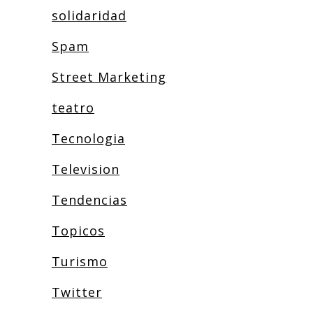
solidaridad
Spam
Street Marketing
teatro
Tecnologia
Television
Tendencias
Topicos
Turismo
Twitter