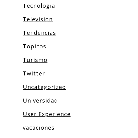
Tecnologia
Television
Tendencias
Topicos
Turismo
Twitter
Uncategorized
Universidad
User Experience
vacaciones