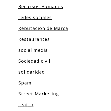
Recursos Humanos
redes sociales
Reputación de Marca
Restaurantes
social media
Sociedad civil
solidaridad
Spam
Street Marketing
teatro