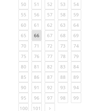
50
51
52
53
54
55
56
57
58
59
60
61
62
63
64
65
66
67
68
69
70
71
72
73
74
75
76
77
78
79
80
81
82
83
84
85
86
87
88
89
90
91
92
93
94
95
96
97
98
99
100
101