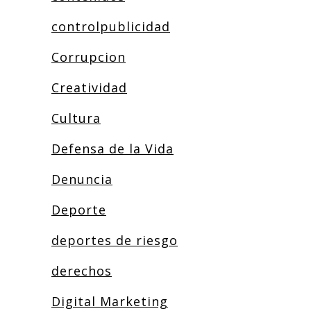
controlpublicidad
Corrupcion
Creatividad
Cultura
Defensa de la Vida
Denuncia
Deporte
deportes de riesgo
derechos
Digital Marketing