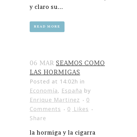
y claro su...
READ MORE
06 MAR
SEAMOS COMO
LAS HORMIGAS
Posted at 14:02h
in
Economía
,
España
by
Enrique Martinez
0
Comments
0
Likes
Share
la hormiga y la cigarra