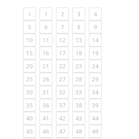
1
2
3
4
5
6
7
8
9
10
11
12
13
14
15
16
17
18
19
20
21
22
23
24
25
26
27
28
29
30
31
32
33
34
35
36
37
38
39
40
41
42
43
44
45
46
47
48
49