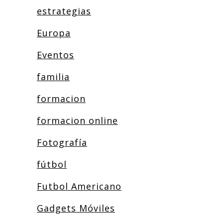
estrategias
Europa
Eventos
familia
formacion
formacion online
Fotografía
fútbol
Futbol Americano
Gadgets Móviles