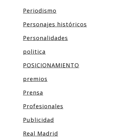
Periodismo
Personajes históricos
Personalidades
politica
POSICIONAMIENTO
premios
Prensa
Profesionales
Publicidad
Real Madrid