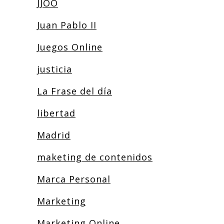
JJOO
Juan Pablo II
Juegos Online
justicia
La Frase del día
libertad
Madrid
maketing de contenidos
Marca Personal
Marketing
Marketing Online