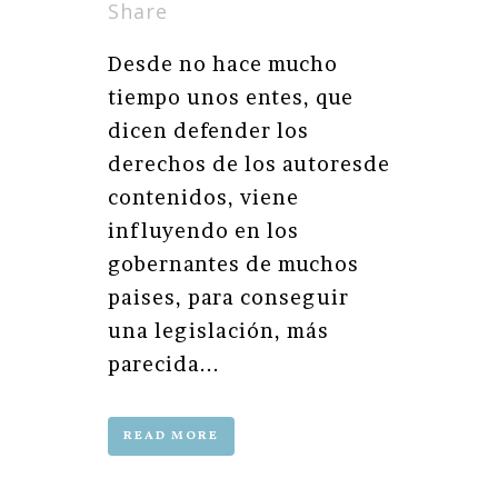
Share
Desde no hace mucho
tiempo unos entes, que
dicen defender los
derechos de los autoresde
contenidos, viene
influyendo en los
gobernantes de muchos
paises, para conseguir
una legislación, más
parecida...
READ MORE