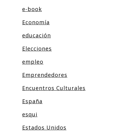
e-book
Economía
educación
Elecciones
empleo
Emprendedores
Encuentros Culturales
España
esqui
Estados Unidos