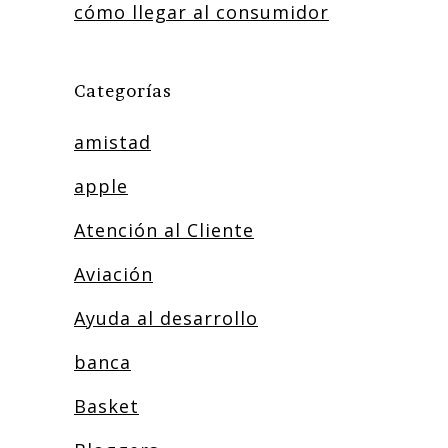
cómo llegar al consumidor
Categorías
amistad
apple
Atención al Cliente
Aviación
Ayuda al desarrollo
banca
Basket