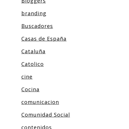
Bloggers
branding
Buscadores
Casas de España
Cataluña
Catolico
cine
Cocina
comunicacion
Comunidad Social
contenidos