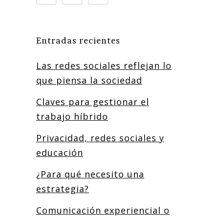
Entradas recientes
Las redes sociales reflejan lo
que piensa la sociedad
Claves para gestionar el
trabajo híbrido
Privacidad, redes sociales y
educación
¿Para qué necesito una
estrategia?
Comunicación experiencial o