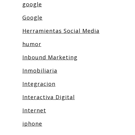
google
Google
Herramientas Social Media
humor
Inbound Marketing
Inmobiliaria
Integracion
Interactiva Digital
Internet
iphone